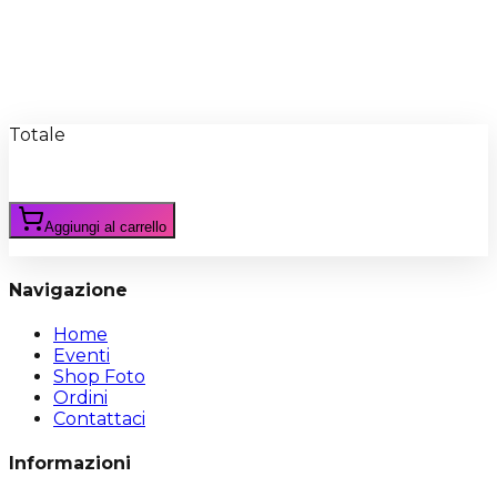
Recensioni
Scrivi Recensione
Totale
Aggiungi al carrello
Navigazione
Home
Eventi
Shop Foto
Ordini
Contattaci
Informazioni