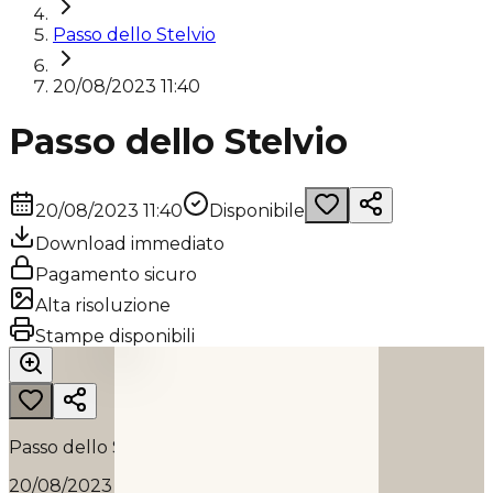
Passo dello Stelvio
20/08/2023 11:40
Passo dello Stelvio
20/08/2023 11:40
Disponibile
Download immediato
Pagamento sicuro
Alta risoluzione
PASSO DELLO STELVIO
Stampe disponibili
2023
Passo dello Stelvio
20/08/2023 11:40