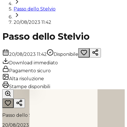
Passo dello Stelvio
20/08/2023 11:42
Passo dello Stelvio
20/08/2023 11:42
Disponibile
Download immediato
Pagamento sicuro
Alta risoluzione
PASSO DELLO STELVIO
Stampe disponibili
2023
Passo dello Stelvio
20/08/2023 11:42