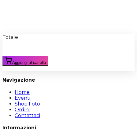
Recensioni
Scrivi Recensione
Totale
Aggiungi al carrello
Navigazione
Home
Eventi
Shop Foto
Ordini
Contattaci
Informazioni