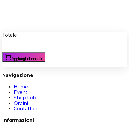
Recensioni
Scrivi Recensione
Totale
Aggiungi al carrello
Navigazione
Home
Eventi
Shop Foto
Ordini
Contattaci
Informazioni