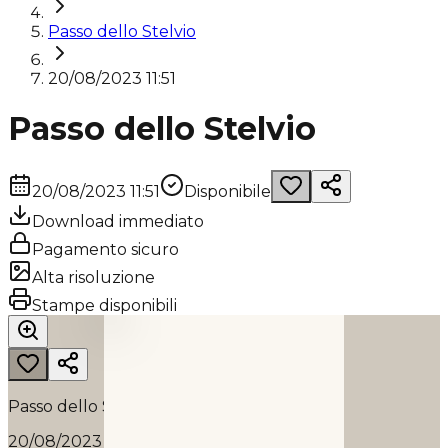
Passo dello Stelvio
20/08/2023 11:51
Passo dello Stelvio
20/08/2023 11:51
Disponibile
Download immediato
Pagamento sicuro
Alta risoluzione
PASSO DELLO STELVIO
Stampe disponibili
2023
Passo dello Stelvio
20/08/2023 11:51