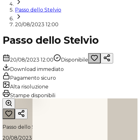
Passo dello Stelvio
20/08/2023 12:00
Passo dello Stelvio
20/08/2023 12:00
Disponibile
Download immediato
Pagamento sicuro
Alta risoluzione
PASSO DELLO STELVIO
Stampe disponibili
2023
Passo dello Stelvio
20/08/2023 12:00