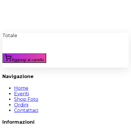
Recensioni
Scrivi Recensione
Totale
Aggiungi al carrello
Navigazione
Home
Eventi
Shop Foto
Ordini
Contattaci
Informazioni