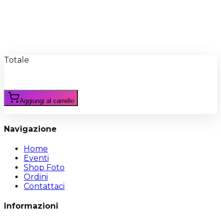
Recensioni
Scrivi Recensione
Totale
Aggiungi al carrello
Navigazione
Home
Eventi
Shop Foto
Ordini
Contattaci
Informazioni