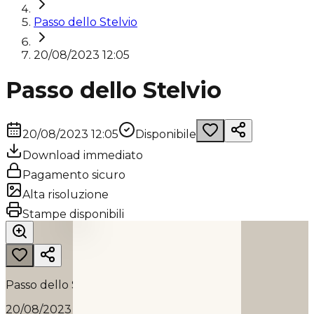
Passo dello Stelvio
20/08/2023 12:05
Passo dello Stelvio
20/08/2023 12:05
Disponibile
Download immediato
Pagamento sicuro
Alta risoluzione
PASSO DELLO STELVIO
Stampe disponibili
2023
Passo dello Stelvio
20/08/2023 12:05