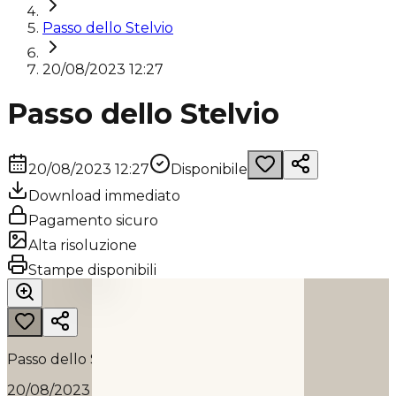
Passo dello Stelvio
20/08/2023 12:27
Passo dello Stelvio
20/08/2023 12:27
Disponibile
Download immediato
Pagamento sicuro
Alta risoluzione
PASSO DELLO STELVIO
Stampe disponibili
2023
Passo dello Stelvio
20/08/2023 12:27