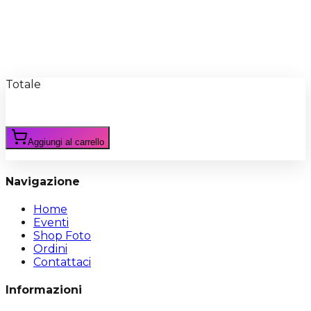
Recensioni
Scrivi Recensione
Totale
Aggiungi al carrello
Navigazione
Home
Eventi
Shop Foto
Ordini
Contattaci
Informazioni