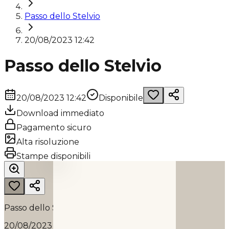
Passo dello Stelvio
20/08/2023 12:42
Passo dello Stelvio
20/08/2023 12:42
Disponibile
Download immediato
Pagamento sicuro
Alta risoluzione
PASSO DELLO STELVIO
Stampe disponibili
2023
Passo dello Stelvio
20/08/2023 12:42