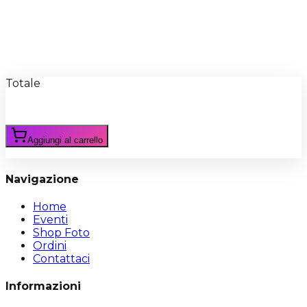
Recensioni
Scrivi Recensione
Totale
Aggiungi al carrello
Navigazione
Home
Eventi
Shop Foto
Ordini
Contattaci
Informazioni