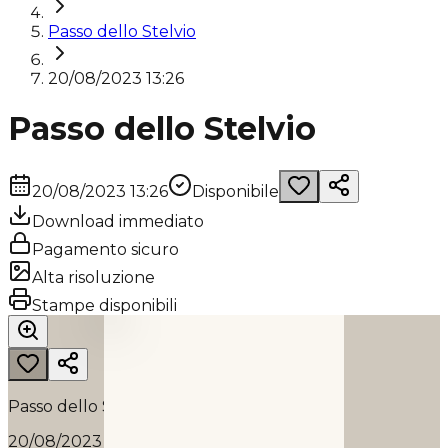
Passo dello Stelvio
20/08/2023 13:26
Passo dello Stelvio
20/08/2023 13:26
Disponibile
Download immediato
Pagamento sicuro
Alta risoluzione
PASSO DELLO STELVIO
Stampe disponibili
2023
Passo dello Stelvio
20/08/2023 13:26