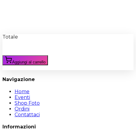
Recensioni
Scrivi Recensione
Totale
Aggiungi al carrello
Navigazione
Home
Eventi
Shop Foto
Ordini
Contattaci
Informazioni