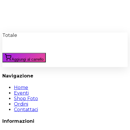
Recensioni
Scrivi Recensione
Totale
Aggiungi al carrello
Navigazione
Home
Eventi
Shop Foto
Ordini
Contattaci
Informazioni