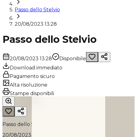
Passo dello Stelvio
20/08/2023 13:28
Passo dello Stelvio
20/08/2023 13:28
Disponibile
Download immediato
Pagamento sicuro
Alta risoluzione
PASSO DELLO STELVIO
Stampe disponibili
2023
Passo dello Stelvio
20/08/2023 13:28