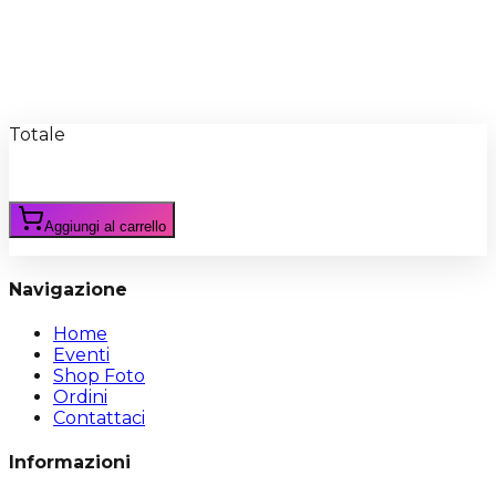
Recensioni
Scrivi Recensione
Totale
Aggiungi al carrello
Navigazione
Home
Eventi
Shop Foto
Ordini
Contattaci
Informazioni