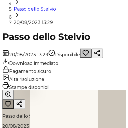
Passo dello Stelvio
20/08/2023 13:29
Passo dello Stelvio
20/08/2023 13:29
Disponibile
Download immediato
Pagamento sicuro
Alta risoluzione
PASSO DELLO STELVIO
Stampe disponibili
2023
Passo dello Stelvio
20/08/2023 13:29