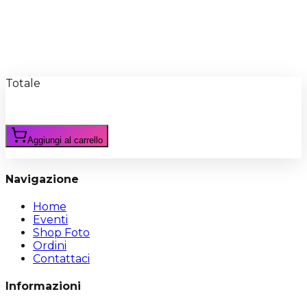
Recensioni
Scrivi Recensione
Totale
Aggiungi al carrello
Navigazione
Home
Eventi
Shop Foto
Ordini
Contattaci
Informazioni