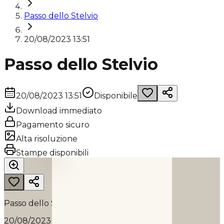
Passo dello Stelvio
20/08/2023 13:51
Passo dello Stelvio
20/08/2023 13:51
Disponibile
Download immediato
Pagamento sicuro
Alta risoluzione
PASSO DELLO STELVIO
Stampe disponibili
2023
Passo dello Stelvio
20/08/2023 13:51