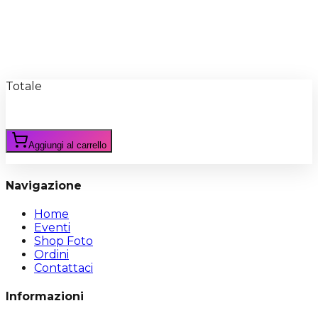
Recensioni
Scrivi Recensione
Totale
Aggiungi al carrello
Navigazione
Home
Eventi
Shop Foto
Ordini
Contattaci
Informazioni