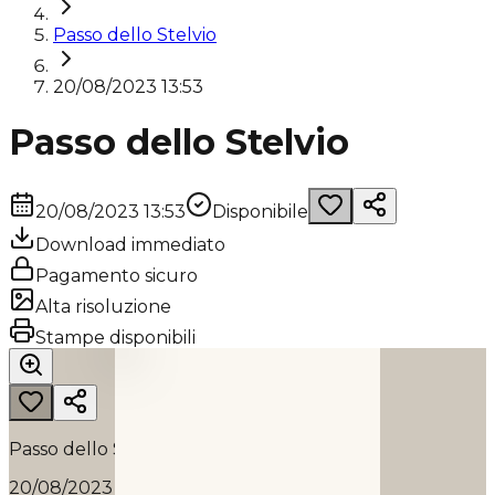
Passo dello Stelvio
20/08/2023 13:53
Passo dello Stelvio
20/08/2023 13:53
Disponibile
Download immediato
Pagamento sicuro
Alta risoluzione
PASSO DELLO STELVIO
Stampe disponibili
2023
Passo dello Stelvio
20/08/2023 13:53