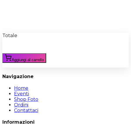
Recensioni
Scrivi Recensione
Totale
Aggiungi al carrello
Navigazione
Home
Eventi
Shop Foto
Ordini
Contattaci
Informazioni