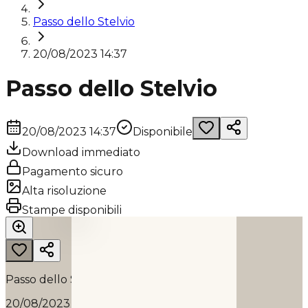
Passo dello Stelvio
20/08/2023 14:37
Passo dello Stelvio
20/08/2023 14:37
Disponibile
Download immediato
Pagamento sicuro
Alta risoluzione
PASSO DELLO STELVIO
Stampe disponibili
2023
Passo dello Stelvio
20/08/2023 14:37