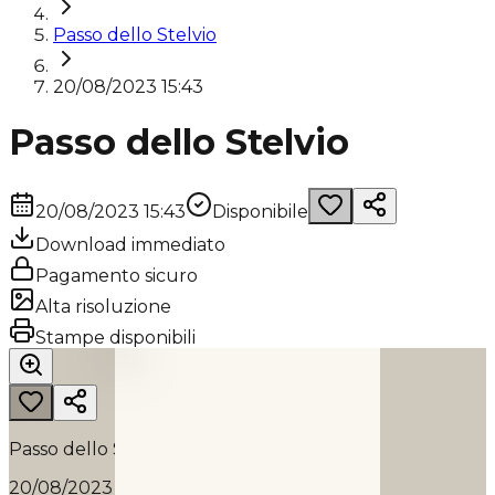
Passo dello Stelvio
20/08/2023 15:43
Passo dello Stelvio
20/08/2023 15:43
Disponibile
Download immediato
Pagamento sicuro
Alta risoluzione
PASSO DELLO STELVIO
Stampe disponibili
2023
Passo dello Stelvio
20/08/2023 15:43