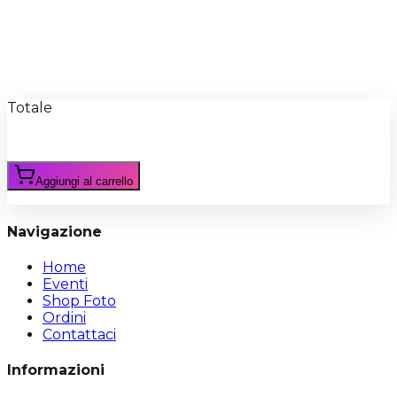
Recensioni
Scrivi Recensione
Totale
Aggiungi al carrello
Navigazione
Home
Eventi
Shop Foto
Ordini
Contattaci
Informazioni