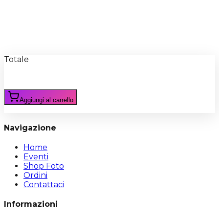
Recensioni
Scrivi Recensione
Totale
Aggiungi al carrello
Navigazione
Home
Eventi
Shop Foto
Ordini
Contattaci
Informazioni