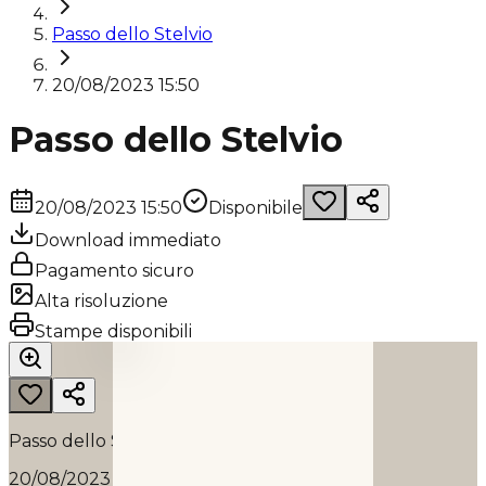
Passo dello Stelvio
20/08/2023 15:50
Passo dello Stelvio
20/08/2023 15:50
Disponibile
Download immediato
Pagamento sicuro
Alta risoluzione
PASSO DELLO STELVIO
Stampe disponibili
2023
Passo dello Stelvio
20/08/2023 15:50