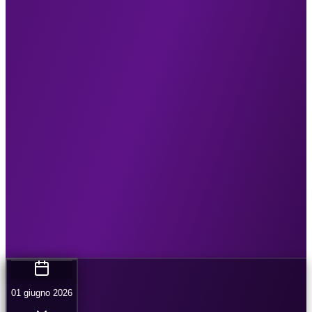
01 giugno 2026