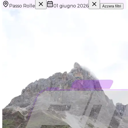
Passo Rolle
01 giugno 2026
Azzera filtri