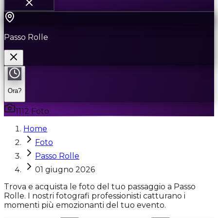
Passo Rolle
Ora?
1112
Foto
Home
Foto
Passo Rolle
01 giugno 2026
Trova e acquista le foto del tuo passaggio a Passo
Rolle. I nostri fotografi professionisti catturano i
momenti più emozionanti del tuo evento.