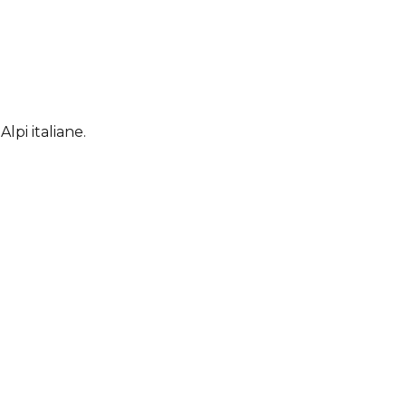
Alpi italiane.